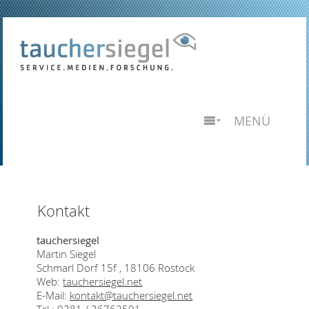
MENÜ
Kontakt
tauchersiegel
Martin Siegel
Schmarl Dorf 15f , 18106 Rostock
Web:
tauchersiegel.net
E-Mail:
kontakt@tauchersiegel.net