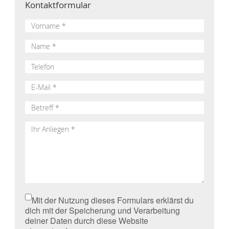
Kontaktformular
Mit der Nutzung dieses Formulars erklärst du
dich mit der Speicherung und Verarbeitung
deiner Daten durch diese Website